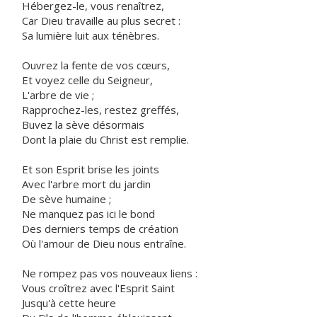
Hébergez-le, vous renaîtrez,
Car Dieu travaille au plus secret :
Sa lumière luit aux ténèbres.
Ouvrez la fente de vos cœurs,
Et voyez celle du Seigneur,
L'arbre de vie ;
Rapprochez-les, restez greffés,
Buvez la sève désormais
Dont la plaie du Christ est remplie.
Et son Esprit brise les joints
Avec l'arbre mort du jardin
De sève humaine ;
Ne manquez pas ici le bond
Des derniers temps de création
Où l'amour de Dieu nous entraîne.
Ne rompez pas vos nouveaux liens :
Vous croîtrez avec l'Esprit Saint
Jusqu'à cette heure