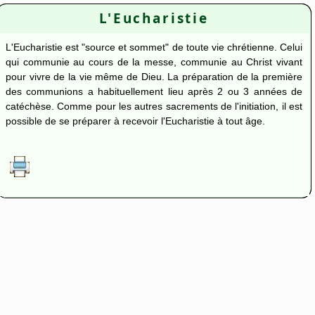
L'Eucharistie
L'Eucharistie est "source et sommet" de toute vie chrétienne. Celui
qui communie au cours de la messe, communie au Christ vivant
pour vivre de la vie même de Dieu. La préparation de la première
des communions a habituellement lieu après 2 ou 3 années de
catéchèse. Comme pour les autres sacrements de l'initiation, il est
possible de se préparer à recevoir l'Eucharistie à tout âge.