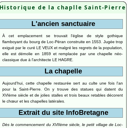
Historique de la chaplle Saint-Pierre
L'ancien sanctuaire
À cet emplacement se trouvait l'église de style gothique
flamboyant du bourg de Loc-Péran construite en 1553. Jugée trop
exiguë par le curé LE VEUX et malgré les regrets de la population,
elle est démolie en 1859 et remplacée par une chapelle néo-
classique due à l'architecte LE HAGRE.
La chapelle
Aujourd'hui, cette chapelle restaurée sert au culte une fois l'an
pour la Saint-Pierre. On y trouve des statues qui datent du
XVIème siècle et de jolies stalles et trois beaux retables décorent
le chœur et les chapelles latérales.
Extrait du site InfoBretagne
Dès le commencement du XVIIème siècle, le petit village de Loc-